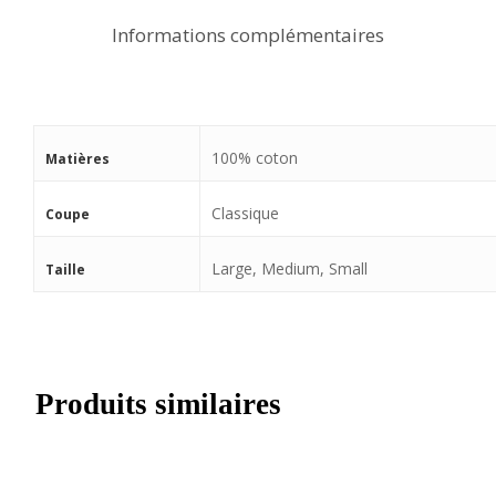
Informations complémentaires
100% coton
Matières
Classique
Coupe
Large, Medium, Small
Taille
Produits similaires