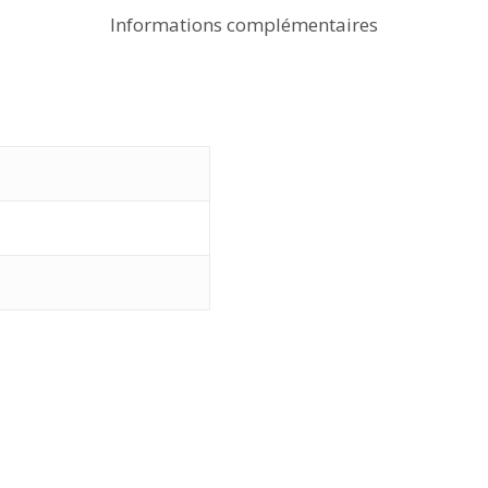
Informations complémentaires