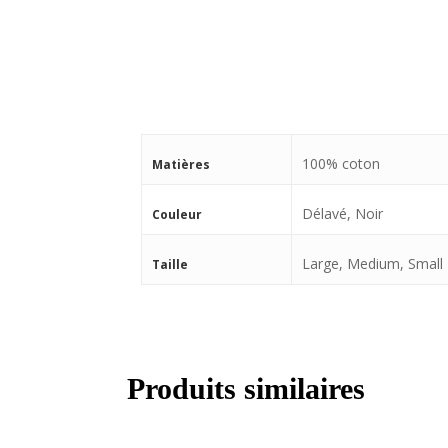
100% coton
Matières
Délavé, Noir
Couleur
Large, Medium, Small
Taille
Produits similaires