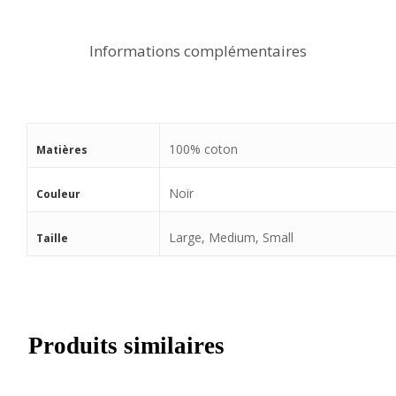
Informations complémentaires
100% coton
Matières
Noir
Couleur
Large, Medium, Small
Taille
Produits similaires