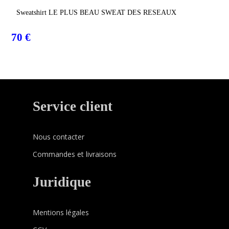
Choix Des Options
Sweatshirt LE PLUS BEAU SWEAT DES RESEAUX
70
€
Service client
Nous contacter
Commandes et livraisons
Juridique
Mentions légales