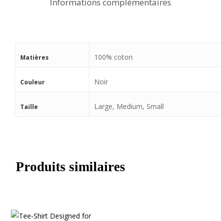
Informations complémentaires
100% coton
Matières
Noir
Couleur
Large, Medium, Small
Taille
Produits similaires