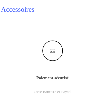
Accessoires
Paiement sécurisé
Carte Bancaire et Paypal