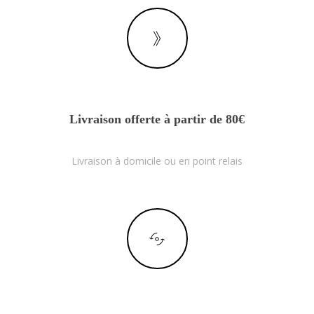
Livraison offerte à partir de 80€
Livraison à domicile ou en point relais